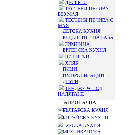
ДЕСЕРТИ
ТЕСТЕНИ ПЕЧИВА
БЕЗ МАЯ
ТЕСТЕНИ ПЕЧИВА С
МАЯ
ДЕТСКА КУХНЯ
РЕЦЕПТИТЕ НА БАБА
ЗИМНИНА
ЕРГЕНСКА КУХНЯ
НАПИТКИ
ХЛЯБ
ПИЦИ
ИМПРОВИЗАЦИИ
ДРУГИ
ТЕНДЖЕРА ПОД
НАЛЯГАНЕ
НАЦИОНАЛНА
БЪЛГАРСКА КУХНЯ
КИТАЙСКА КУХНЯ
ТУРСКА КУХНЯ
МЕКСИКАНСКА