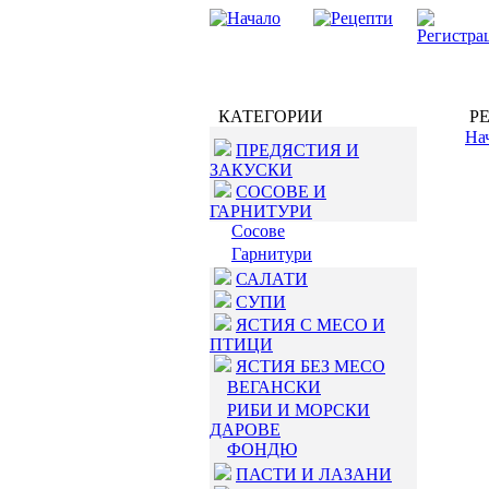
КАТЕГОРИИ
РЕ
На
ПРЕДЯСТИЯ И
ЗАКУСКИ
СОСОВЕ И
ГАРНИТУРИ
Сосове
Гарнитури
САЛАТИ
СУПИ
ЯСТИЯ С МЕСО И
ПТИЦИ
ЯСТИЯ БЕЗ МЕСО
ВЕГАНСКИ
РИБИ И МОРСКИ
ДАРОВЕ
ФОНДЮ
ПАСТИ И ЛАЗАНИ