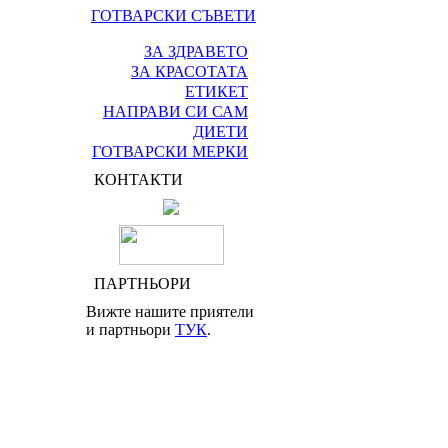
ГОТВАРСКИ СЪВЕТИ
ЗА ЗДРАВЕТО
ЗА КРАСОТАТА
ЕТИКЕТ
НАПРАВИ СИ САМ
ДИЕТИ
ГОТВАРСКИ МЕРКИ
КОНТАКТИ
ПАРТНЬОРИ
Вижте нашите приятели
и партньори
ТУК
.