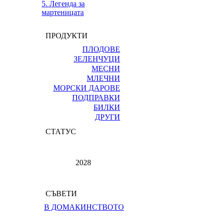
5. Легенда за
мартеницата
ПРОДУКТИ
ПЛОДОВЕ
ЗЕЛЕНЧУЦИ
МЕСНИ
МЛЕЧНИ
МОРСКИ ДАРОВЕ
ПОДПРАВКИ
БИЛКИ
ДРУГИ
СТАТУС
2028
СЪВЕТИ
В ДОМАКИНСТВОТО