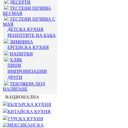
ДЕСЕРТИ
ТЕСТЕНИ ПЕЧИВА
БЕЗ МАЯ
ТЕСТЕНИ ПЕЧИВА С
МАЯ
ДЕТСКА КУХНЯ
РЕЦЕПТИТЕ НА БАБА
ЗИМНИНА
ЕРГЕНСКА КУХНЯ
НАПИТКИ
ХЛЯБ
ПИЦИ
ИМПРОВИЗАЦИИ
ДРУГИ
ТЕНДЖЕРА ПОД
НАЛЯГАНЕ
НАЦИОНАЛНА
БЪЛГАРСКА КУХНЯ
КИТАЙСКА КУХНЯ
ТУРСКА КУХНЯ
МЕКСИКАНСКА