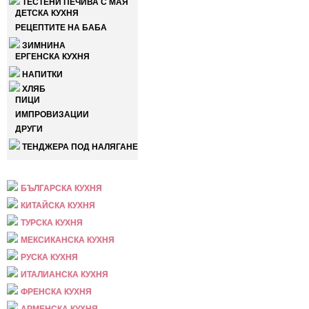
ТЕСТЕНИ ПЕЧИВА С МАЯ
ДЕТСКА КУХНЯ
РЕЦЕПТИТЕ НА БАБА
ЗИМНИНА
ЕРГЕНСКА КУХНЯ
НАПИТКИ
ХЛЯБ
ПИЦИ
ИМПРОВИЗАЦИИ
ДРУГИ
ТЕНДЖЕРА ПОД НАЛЯГАНЕ
НАЦИОНАЛНА
БЪЛГАРСКА КУХНЯ
КИТАЙСКА КУХНЯ
ТУРСКА КУХНЯ
МЕКСИКАНСКА КУХНЯ
РУСКА КУХНЯ
ИТАЛИАНСКА КУХНЯ
ФРЕНСКА КУХНЯ