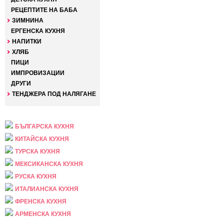
РЕЦЕПТИТЕ НА БАБА
ЗИМНИНА
ЕРГЕНСКА КУХНЯ
НАПИТКИ
ХЛЯБ
ПИЦИ
ИМПРОВИЗАЦИИ
ДРУГИ
ТЕНДЖЕРА ПОД НАЛЯГАНЕ
НАЦИОНАЛНА
БЪЛГАРСКА КУХНЯ
КИТАЙСКА КУХНЯ
ТУРСКА КУХНЯ
МЕКСИКАНСКА КУХНЯ
РУСКА КУХНЯ
ИТАЛИАНСКА КУХНЯ
ФРЕНСКА КУХНЯ
АРМЕНСКА КУХНЯ