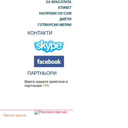
ЗА КРАСОТАТА
ЕТИКЕТ
НАПРАВИ СИ САМ
ДИЕТИ
ГОТВАРСКИ МЕРКИ
КОНТАКТИ
ПАРТНЬОРИ
Вижте нашите приятели и
партньори
ТУК
.