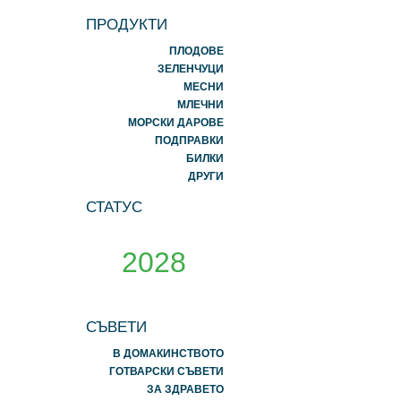
ПРОДУКТИ
ПЛОДОВЕ
ЗЕЛЕНЧУЦИ
МЕСНИ
МЛЕЧНИ
МОРСКИ ДАРОВЕ
ПОДПРАВКИ
БИЛКИ
ДРУГИ
СТАТУС
2028
СЪВЕТИ
В ДОМАКИНСТВОТО
ГОТВАРСКИ СЪВЕТИ
ЗА ЗДРАВЕТО