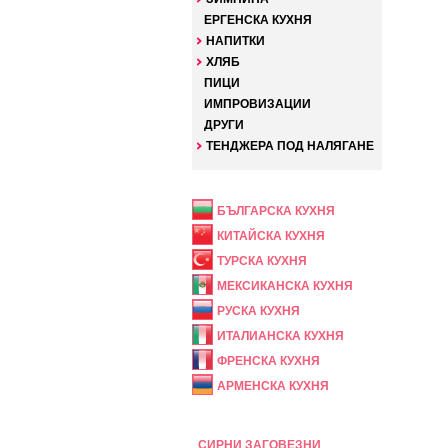
ЕРГЕНСКА КУХНЯ
НАПИТКИ
ХЛЯБ
ПИЦИ
ИМПРОВИЗАЦИИ
ДРУГИ
ТЕНДЖЕРА ПОД НАЛЯГАНЕ
НАЦИОНАЛНА
БЪЛГАРСКА КУХНЯ
КИТАЙСКА КУХНЯ
ТУРСКА КУХНЯ
МЕКСИКАНСКА КУХНЯ
РУСКА КУХНЯ
ИТАЛИАНСКА КУХНЯ
ФРЕНСКА КУХНЯ
АРМЕНСКА КУХНЯ
ПРАЗНИЧНА
СИРНИ ЗАГОВЕЗНИ