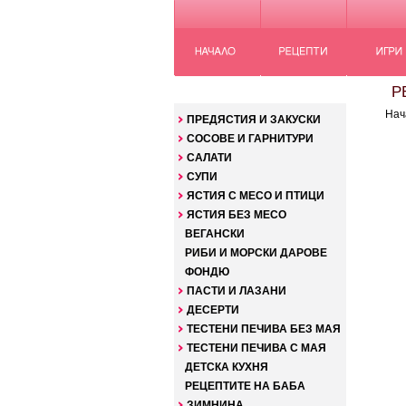
КАТЕГОРИИ
РЕ
Нач
ПРЕДЯСТИЯ И ЗАКУСКИ
СОСОВЕ И ГАРНИТУРИ
САЛАТИ
СУПИ
ЯСТИЯ С МЕСО И ПТИЦИ
ЯСТИЯ БЕЗ МЕСО
ВЕГАНСКИ
РИБИ И МОРСКИ ДАРОВЕ
ФОНДЮ
ПАСТИ И ЛАЗАНИ
ДЕСЕРТИ
ТЕСТЕНИ ПЕЧИВА БЕЗ МАЯ
ТЕСТЕНИ ПЕЧИВА С МАЯ
ДЕТСКА КУХНЯ
РЕЦЕПТИТЕ НА БАБА
ЗИМНИНА