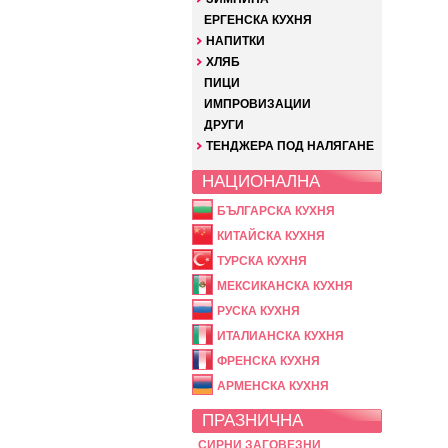
ЕРГЕНСКА КУХНЯ
НАПИТКИ
ХЛЯБ
ПИЦИ
ИМПРОВИЗАЦИИ
ДРУГИ
ТЕНДЖЕРА ПОД НАЛЯГАНЕ
НАЦИОНАЛНА
БЪЛГАРСКА КУХНЯ
КИТАЙСКА КУХНЯ
ТУРСКА КУХНЯ
МЕКСИКАНСКА КУХНЯ
РУСКА КУХНЯ
ИТАЛИАНСКА КУХНЯ
ФРЕНСКА КУХНЯ
АРМЕНСКА КУХНЯ
ПРАЗНИЧНА
СИРНИ ЗАГОВЕЗНИ