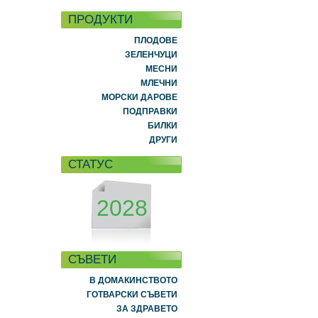
ПРОДУКТИ
ПЛОДОВЕ
ЗЕЛЕНЧУЦИ
МЕСНИ
МЛЕЧНИ
МОРСКИ ДАРОВЕ
ПОДПРАВКИ
БИЛКИ
ДРУГИ
СТАТУС
2028
СЪВЕТИ
В ДОМАКИНСТВОТО
ГОТВАРСКИ СЪВЕТИ
ЗА ЗДРАВЕТО