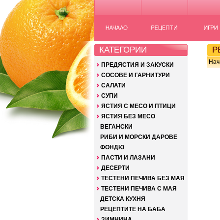
КАТЕГОРИИ
РЕ
Нач
ПРЕДЯСТИЯ И ЗАКУСКИ
СОСОВЕ И ГАРНИТУРИ
САЛАТИ
СУПИ
ЯСТИЯ С МЕСО И ПТИЦИ
ЯСТИЯ БЕЗ МЕСО
ВЕГАНСКИ
РИБИ И МОРСКИ ДАРОВЕ
ФОНДЮ
ПАСТИ И ЛАЗАНИ
ДЕСЕРТИ
ТЕСТЕНИ ПЕЧИВА БЕЗ МАЯ
ТЕСТЕНИ ПЕЧИВА С МАЯ
ДЕТСКА КУХНЯ
РЕЦЕПТИТЕ НА БАБА
ЗИМНИНА