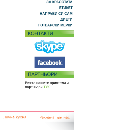
ЗА КРАСОТАТА
ЕТИКЕТ
НАПРАВИ СИ САМ
ДИЕТИ
ГОТВАРСКИ МЕРКИ
КОНТАКТИ
ПАРТНЬОРИ
Вижте нашите приятели и
партньори
ТУК
.