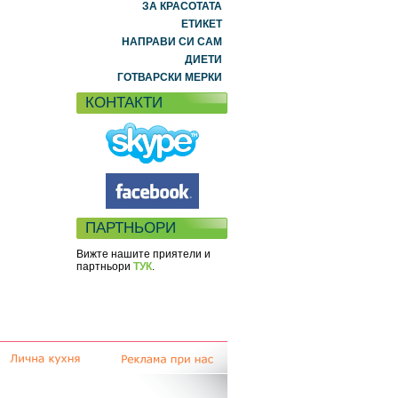
ЗА КРАСОТАТА
ЕТИКЕТ
НАПРАВИ СИ САМ
ДИЕТИ
ГОТВАРСКИ МЕРКИ
КОНТАКТИ
ПАРТНЬОРИ
Вижте нашите приятели и
партньори
ТУК
.