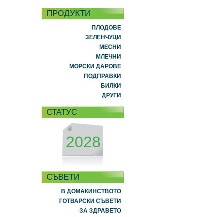
ПРОДУКТИ
ПЛОДОВЕ
ЗЕЛЕНЧУЦИ
МЕСНИ
МЛЕЧНИ
МОРСКИ ДАРОВЕ
ПОДПРАВКИ
БИЛКИ
ДРУГИ
СТАТУС
2028
СЪВЕТИ
В ДОМАКИНСТВОТО
ГОТВАРСКИ СЪВЕТИ
ЗА ЗДРАВЕТО