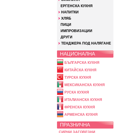
ЕРГЕНСКА КУХНЯ
НАПИТКИ
ХЛЯБ
ПИЦИ
ИМПРОВИЗАЦИИ
ДРУГИ
ТЕНДЖЕРА ПОД НАЛЯГАНЕ
НАЦИОНАЛНА
БЪЛГАРСКА КУХНЯ
КИТАЙСКА КУХНЯ
ТУРСКА КУХНЯ
МЕКСИКАНСКА КУХНЯ
РУСКА КУХНЯ
ИТАЛИАНСКА КУХНЯ
ФРЕНСКА КУХНЯ
АРМЕНСКА КУХНЯ
ПРАЗНИЧНА
СИРНИ ЗАГОВЕЗНИ