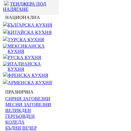
ТЕНДЖЕРА ПОД
НАЛЯГАНЕ
НАЦИОНАЛНА
БЪЛГАРСКА КУХНЯ
КИТАЙСКА КУХНЯ
ТУРСКА КУХНЯ
МЕКСИКАНСКА
КУХНЯ
РУСКА КУХНЯ
ИТАЛИАНСКА
КУХНЯ
ФРЕНСКА КУХНЯ
АРМЕНСКА КУХНЯ
ПРАЗНИЧНА
СИРНИ ЗАГОВЕЗНИ
МЕСНИ ЗАГОВЕЗНИ
ВЕЛИКДЕН
ГЕРГЬОВДЕН
КОЛЕДА
БЪДНИ ВЕЧЕР