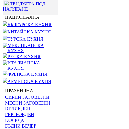
ТЕНДЖЕРА ПОД
НАЛЯГАНЕ
НАЦИОНАЛНА
БЪЛГАРСКА КУХНЯ
КИТАЙСКА КУХНЯ
ТУРСКА КУХНЯ
МЕКСИКАНСКА
КУХНЯ
РУСКА КУХНЯ
ИТАЛИАНСКА
КУХНЯ
ФРЕНСКА КУХНЯ
АРМЕНСКА КУХНЯ
ПРАЗНИЧНА
СИРНИ ЗАГОВЕЗНИ
МЕСНИ ЗАГОВЕЗНИ
ВЕЛИКДЕН
ГЕРГЬОВДЕН
КОЛЕДА
БЪДНИ ВЕЧЕР