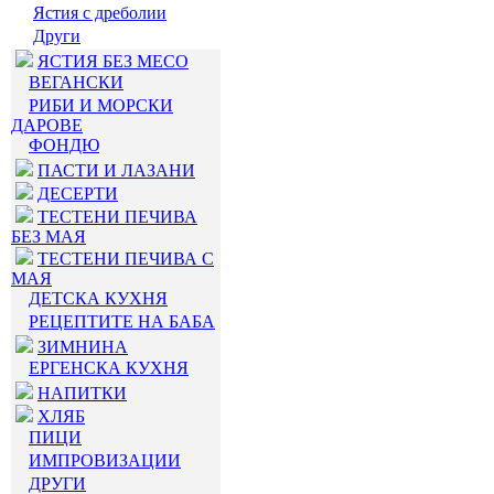
Ястия с дреболии
Други
ЯСТИЯ БЕЗ МЕСО
ВЕГАНСКИ
РИБИ И МОРСКИ
ДАРОВЕ
ФОНДЮ
ПАСТИ И ЛАЗАНИ
ДЕСЕРТИ
ТЕСТЕНИ ПЕЧИВА
БЕЗ МАЯ
ТЕСТЕНИ ПЕЧИВА С
МАЯ
ДЕТСКА КУХНЯ
РЕЦЕПТИТЕ НА БАБА
ЗИМНИНА
ЕРГЕНСКА КУХНЯ
НАПИТКИ
ХЛЯБ
ПИЦИ
ИМПРОВИЗАЦИИ
ДРУГИ