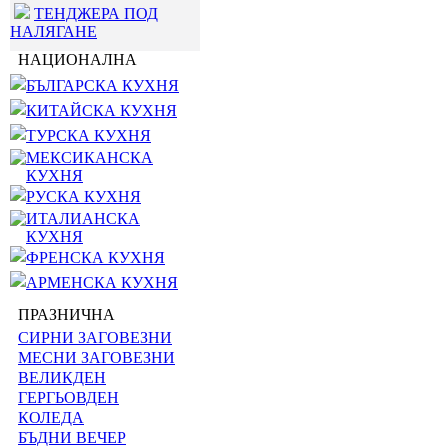
ТЕНДЖЕРА ПОД
НАЛЯГАНЕ
НАЦИОНАЛНА
БЪЛГАРСКА КУХНЯ
КИТАЙСКА КУХНЯ
ТУРСКА КУХНЯ
МЕКСИКАНСКА
КУХНЯ
РУСКА КУХНЯ
ИТАЛИАНСКА
КУХНЯ
ФРЕНСКА КУХНЯ
АРМЕНСКА КУХНЯ
ПРАЗНИЧНА
СИРНИ ЗАГОВЕЗНИ
МЕСНИ ЗАГОВЕЗНИ
ВЕЛИКДЕН
ГЕРГЬОВДЕН
КОЛЕДА
БЪДНИ ВЕЧЕР