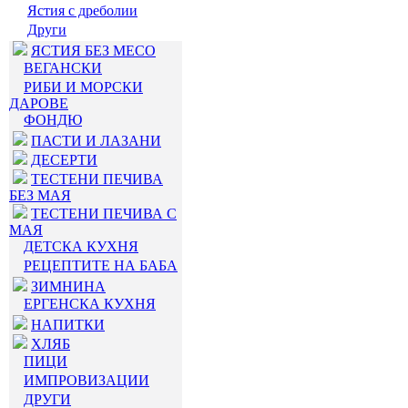
Ястия с дреболии
Други
ЯСТИЯ БЕЗ МЕСО
ВЕГАНСКИ
РИБИ И МОРСКИ
ДАРОВЕ
ФОНДЮ
ПАСТИ И ЛАЗАНИ
ДЕСЕРТИ
ТЕСТЕНИ ПЕЧИВА
БЕЗ МАЯ
ТЕСТЕНИ ПЕЧИВА С
МАЯ
ДЕТСКА КУХНЯ
РЕЦЕПТИТЕ НА БАБА
ЗИМНИНА
ЕРГЕНСКА КУХНЯ
НАПИТКИ
ХЛЯБ
ПИЦИ
ИМПРОВИЗАЦИИ
ДРУГИ