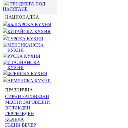
ТЕНДЖЕРА ПОД
НАЛЯГАНЕ
НАЦИОНАЛНА
БЪЛГАРСКА КУХНЯ
КИТАЙСКА КУХНЯ
ТУРСКА КУХНЯ
МЕКСИКАНСКА
КУХНЯ
РУСКА КУХНЯ
ИТАЛИАНСКА
КУХНЯ
ФРЕНСКА КУХНЯ
АРМЕНСКА КУХНЯ
ПРАЗНИЧНА
СИРНИ ЗАГОВЕЗНИ
МЕСНИ ЗАГОВЕЗНИ
ВЕЛИКДЕН
ГЕРГЬОВДЕН
КОЛЕДА
БЪДНИ ВЕЧЕР