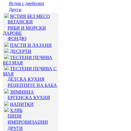
Ястия с дреболии
Други
ЯСТИЯ БЕЗ МЕСО
ВЕГАНСКИ
РИБИ И МОРСКИ
ДАРОВЕ
ФОНДЮ
ПАСТИ И ЛАЗАНИ
ДЕСЕРТИ
ТЕСТЕНИ ПЕЧИВА
БЕЗ МАЯ
ТЕСТЕНИ ПЕЧИВА С
МАЯ
ДЕТСКА КУХНЯ
РЕЦЕПТИТЕ НА БАБА
ЗИМНИНА
ЕРГЕНСКА КУХНЯ
НАПИТКИ
ХЛЯБ
ПИЦИ
ИМПРОВИЗАЦИИ
ДРУГИ