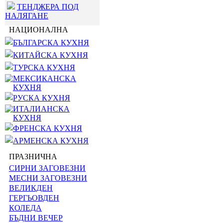
ТЕНДЖЕРА ПОД
НАЛЯГАНЕ
НАЦИОНАЛНА
БЪЛГАРСКА КУХНЯ
КИТАЙСКА КУХНЯ
ТУРСКА КУХНЯ
МЕКСИКАНСКА
КУХНЯ
РУСКА КУХНЯ
ИТАЛИАНСКА
КУХНЯ
ФРЕНСКА КУХНЯ
АРМЕНСКА КУХНЯ
ПРАЗНИЧНА
СИРНИ ЗАГОВЕЗНИ
МЕСНИ ЗАГОВЕЗНИ
ВЕЛИКДЕН
ГЕРГЬОВДЕН
КОЛЕДА
БЪДНИ ВЕЧЕР