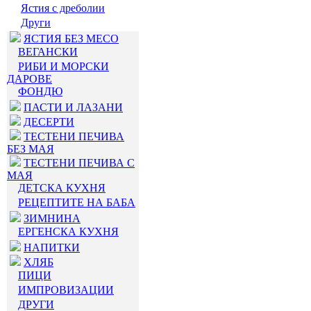
Ястия с дреболии
Други
ЯСТИЯ БЕЗ МЕСО
ВЕГАНСКИ
РИБИ И МОРСКИ
ДАРОВЕ
ФОНДЮ
ПАСТИ И ЛАЗАНИ
ДЕСЕРТИ
ТЕСТЕНИ ПЕЧИВА
БЕЗ МАЯ
ТЕСТЕНИ ПЕЧИВА С
МАЯ
ДЕТСКА КУХНЯ
РЕЦЕПТИТЕ НА БАБА
ЗИМНИНА
ЕРГЕНСКА КУХНЯ
НАПИТКИ
ХЛЯБ
ПИЦИ
ИМПРОВИЗАЦИИ
ДРУГИ