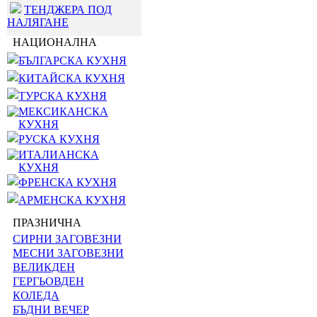
ТЕНДЖЕРА ПОД
НАЛЯГАНЕ
НАЦИОНАЛНА
БЪЛГАРСКА КУХНЯ
КИТАЙСКА КУХНЯ
ТУРСКА КУХНЯ
МЕКСИКАНСКА
КУХНЯ
РУСКА КУХНЯ
ИТАЛИАНСКА
КУХНЯ
ФРЕНСКА КУХНЯ
АРМЕНСКА КУХНЯ
ПРАЗНИЧНА
СИРНИ ЗАГОВЕЗНИ
МЕСНИ ЗАГОВЕЗНИ
ВЕЛИКДЕН
ГЕРГЬОВДЕН
КОЛЕДА
БЪДНИ ВЕЧЕР