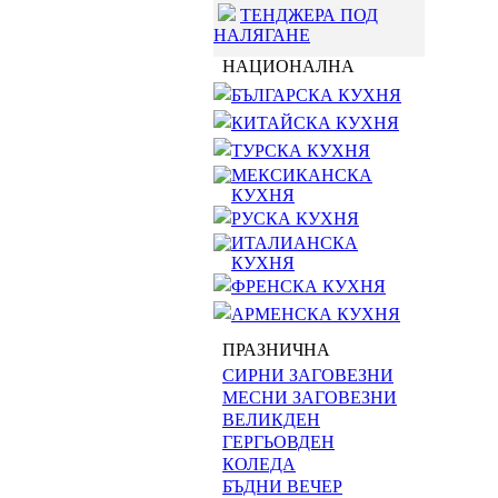
ТЕНДЖЕРА ПОД
НАЛЯГАНЕ
НАЦИОНАЛНА
БЪЛГАРСКА КУХНЯ
КИТАЙСКА КУХНЯ
ТУРСКА КУХНЯ
МЕКСИКАНСКА
КУХНЯ
РУСКА КУХНЯ
ИТАЛИАНСКА
КУХНЯ
ФРЕНСКА КУХНЯ
АРМЕНСКА КУХНЯ
ПРАЗНИЧНА
СИРНИ ЗАГОВЕЗНИ
МЕСНИ ЗАГОВЕЗНИ
ВЕЛИКДЕН
ГЕРГЬОВДЕН
КОЛЕДА
БЪДНИ ВЕЧЕР