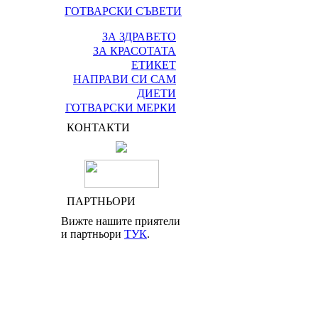
ГОТВАРСКИ СЪВЕТИ
ЗА ЗДРАВЕТО
ЗА КРАСОТАТА
ЕТИКЕТ
НАПРАВИ СИ САМ
ДИЕТИ
ГОТВАРСКИ МЕРКИ
КОНТАКТИ
ПАРТНЬОРИ
Вижте нашите приятели
и партньори
ТУК
.