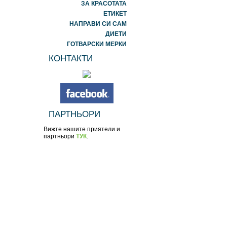
ЗА КРАСОТАТА
ЕТИКЕТ
НАПРАВИ СИ САМ
ДИЕТИ
ГОТВАРСКИ МЕРКИ
КОНТАКТИ
ПАРТНЬОРИ
Вижте нашите приятели и
партньори
ТУК
.