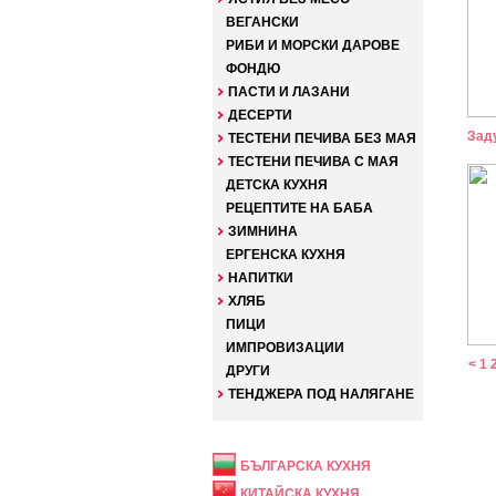
ВЕГАНСКИ
РИБИ И МОРСКИ ДАРОВЕ
ФОНДЮ
ПАСТИ И ЛАЗАНИ
ДЕСЕРТИ
Зад
ТЕСТЕНИ ПЕЧИВА БЕЗ МАЯ
ТЕСТЕНИ ПЕЧИВА С МАЯ
ДЕТСКА КУХНЯ
РЕЦЕПТИТЕ НА БАБА
ЗИМНИНА
ЕРГЕНСКА КУХНЯ
НАПИТКИ
ХЛЯБ
ПИЦИ
ИМПРОВИЗАЦИИ
<
1
ДРУГИ
ТЕНДЖЕРА ПОД НАЛЯГАНЕ
НАЦИОНАЛНА
БЪЛГАРСКА КУХНЯ
КИТАЙСКА КУХНЯ