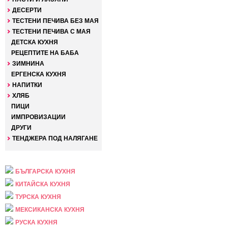
ДЕСЕРТИ
ТЕСТЕНИ ПЕЧИВА БЕЗ МАЯ
ТЕСТЕНИ ПЕЧИВА С МАЯ
ДЕТСКА КУХНЯ
РЕЦЕПТИТЕ НА БАБА
ЗИМНИНА
ЕРГЕНСКА КУХНЯ
НАПИТКИ
ХЛЯБ
ПИЦИ
ИМПРОВИЗАЦИИ
ДРУГИ
ТЕНДЖЕРА ПОД НАЛЯГАНЕ
НАЦИОНАЛНА
БЪЛГАРСКА КУХНЯ
КИТАЙСКА КУХНЯ
ТУРСКА КУХНЯ
МЕКСИКАНСКА КУХНЯ
РУСКА КУХНЯ