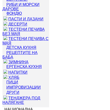
РИБИ И МОРСКИ
ДАРОВЕ
ФОНДЮ
ПАСТИ И ЛАЗАНИ
ДЕСЕРТИ
ТЕСТЕНИ ПЕЧИВА
БЕЗ МАЯ
ТЕСТЕНИ ПЕЧИВА С
МАЯ
ДЕТСКА КУХНЯ
РЕЦЕПТИТЕ НА
БАБА
ЗИМНИНА
ЕРГЕНСКА КУХНЯ
НАПИТКИ
ХЛЯБ
ПИЦИ
ИМПРОВИЗАЦИИ
ДРУГИ
ТЕНДЖЕРА ПОД
НАЛЯГАНЕ
НАЦИОНАЛНА