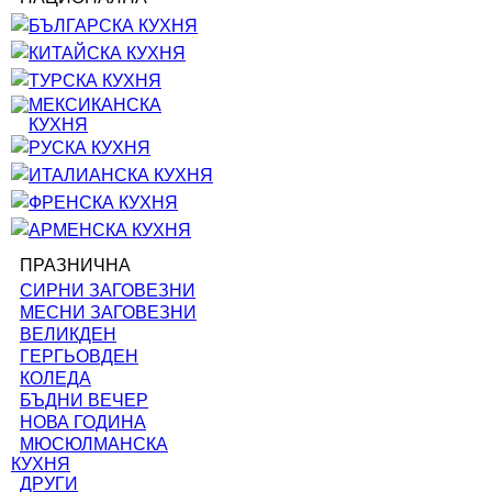
БЪЛГАРСКА КУХНЯ
КИТАЙСКА КУХНЯ
ТУРСКА КУХНЯ
МЕКСИКАНСКА
КУХНЯ
РУСКА КУХНЯ
ИТАЛИАНСКА КУХНЯ
ФРЕНСКА КУХНЯ
АРМЕНСКА КУХНЯ
ПРАЗНИЧНА
СИРНИ ЗАГОВЕЗНИ
МЕСНИ ЗАГОВЕЗНИ
ВЕЛИКДЕН
ГЕРГЬОВДЕН
КОЛЕДА
БЪДНИ ВЕЧЕР
НОВА ГОДИНА
МЮСЮЛМАНСКА
КУХНЯ
ДРУГИ