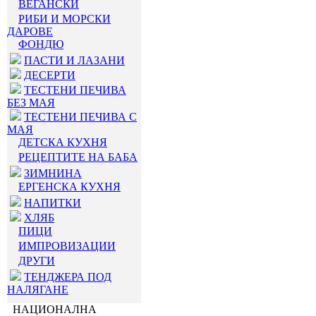
ВЕГАНСКИ
РИБИ И МОРСКИ
ДАРОВЕ
ФОНДЮ
ПАСТИ И ЛАЗАНИ
ДЕСЕРТИ
ТЕСТЕНИ ПЕЧИВА
БЕЗ МАЯ
ТЕСТЕНИ ПЕЧИВА С
МАЯ
ДЕТСКА КУХНЯ
РЕЦЕПТИТЕ НА БАБА
ЗИМНИНА
ЕРГЕНСКА КУХНЯ
НАПИТКИ
ХЛЯБ
ПИЦИ
ИМПРОВИЗАЦИИ
ДРУГИ
ТЕНДЖЕРА ПОД
НАЛЯГАНЕ
НАЦИОНАЛНА