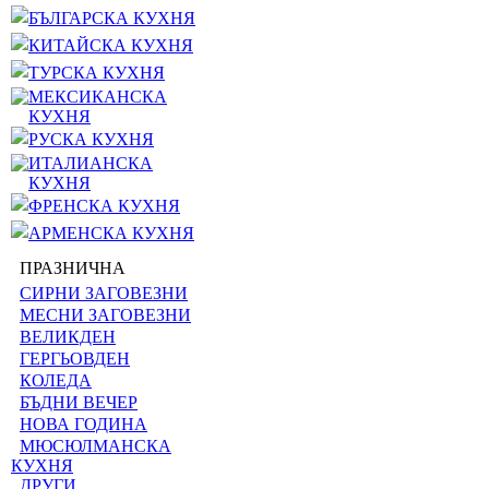
БЪЛГАРСКА КУХНЯ
КИТАЙСКА КУХНЯ
ТУРСКА КУХНЯ
МЕКСИКАНСКА
КУХНЯ
РУСКА КУХНЯ
ИТАЛИАНСКА
КУХНЯ
ФРЕНСКА КУХНЯ
АРМЕНСКА КУХНЯ
ПРАЗНИЧНА
СИРНИ ЗАГОВЕЗНИ
МЕСНИ ЗАГОВЕЗНИ
ВЕЛИКДЕН
ГЕРГЬОВДЕН
КОЛЕДА
БЪДНИ ВЕЧЕР
НОВА ГОДИНА
МЮСЮЛМАНСКА
КУХНЯ
ДРУГИ