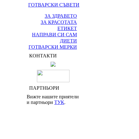
ГОТВАРСКИ СЪВЕТИ
ЗА ЗДРАВЕТО
ЗА КРАСОТАТА
ЕТИКЕТ
НАПРАВИ СИ САМ
ДИЕТИ
ГОТВАРСКИ МЕРКИ
КОНТАКТИ
ПАРТНЬОРИ
Вижте нашите приятели
и партньори
ТУК
.