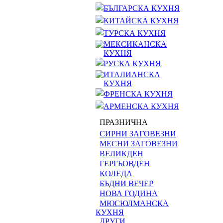
БЪЛГАРСКА КУХНЯ
КИТАЙСКА КУХНЯ
ТУРСКА КУХНЯ
МЕКСИКАНСКА
КУХНЯ
РУСКА КУХНЯ
ИТАЛИАНСКА
КУХНЯ
ФРЕНСКА КУХНЯ
АРМЕНСКА КУХНЯ
ПРАЗНИЧНА
СИРНИ ЗАГОВЕЗНИ
МЕСНИ ЗАГОВЕЗНИ
ВЕЛИКДЕН
ГЕРГЬОВДЕН
КОЛЕДА
БЪДНИ ВЕЧЕР
НОВА ГОДИНА
МЮСЮЛМАНСКА
КУХНЯ
ДРУГИ