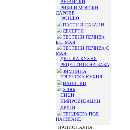
ВЕГАНСКИ
РИБИ И МОРСКИ
ДАРОВЕ
ФОНДЮ
ПАСТИ И ЛАЗАНИ
ДЕСЕРТИ
ТЕСТЕНИ ПЕЧИВА
БЕЗ МАЯ
ТЕСТЕНИ ПЕЧИВА С
МАЯ
ДЕТСКА КУХНЯ
РЕЦЕПТИТЕ НА БАБА
ЗИМНИНА
ЕРГЕНСКА КУХНЯ
НАПИТКИ
ХЛЯБ
ПИЦИ
ИМПРОВИЗАЦИИ
ДРУГИ
ТЕНДЖЕРА ПОД
НАЛЯГАНЕ
НАЦИОНАЛНА