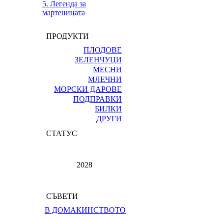
5. Легенда за
мартеницата
ПРОДУКТИ
ПЛОДОВЕ
ЗЕЛЕНЧУЦИ
МЕСНИ
МЛЕЧНИ
МОРСКИ ДАРОВЕ
ПОДПРАВКИ
БИЛКИ
ДРУГИ
СТАТУС
2028
СЪВЕТИ
В ДОМАКИНСТВОТО