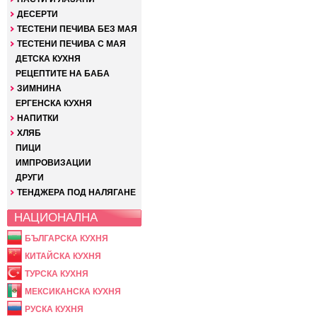
ДЕСЕРТИ
ТЕСТЕНИ ПЕЧИВА БЕЗ МАЯ
ТЕСТЕНИ ПЕЧИВА С МАЯ
ДЕТСКА КУХНЯ
РЕЦЕПТИТЕ НА БАБА
ЗИМНИНА
ЕРГЕНСКА КУХНЯ
НАПИТКИ
ХЛЯБ
ПИЦИ
ИМПРОВИЗАЦИИ
ДРУГИ
ТЕНДЖЕРА ПОД НАЛЯГАНЕ
НАЦИОНАЛНА
БЪЛГАРСКА КУХНЯ
КИТАЙСКА КУХНЯ
ТУРСКА КУХНЯ
МЕКСИКАНСКА КУХНЯ
РУСКА КУХНЯ