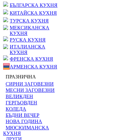
БЪЛГАРСКА КУХНЯ
КИТАЙСКА КУХНЯ
ТУРСКА КУХНЯ
МЕКСИКАНСКА
КУХНЯ
РУСКА КУХНЯ
ИТАЛИАНСКА
КУХНЯ
ФРЕНСКА КУХНЯ
АРМЕНСКА КУХНЯ
ПРАЗНИЧНА
СИРНИ ЗАГОВЕЗНИ
МЕСНИ ЗАГОВЕЗНИ
ВЕЛИКДЕН
ГЕРГЬОВДЕН
КОЛЕДА
БЪДНИ ВЕЧЕР
НОВА ГОДИНА
МЮСЮЛМАНСКА
КУХНЯ
ДРУГИ