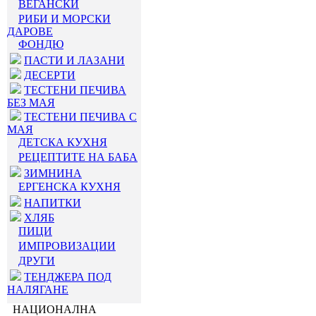
ВЕГАНСКИ
РИБИ И МОРСКИ
ДАРОВЕ
ФОНДЮ
ПАСТИ И ЛАЗАНИ
ДЕСЕРТИ
ТЕСТЕНИ ПЕЧИВА
БЕЗ МАЯ
ТЕСТЕНИ ПЕЧИВА С
МАЯ
ДЕТСКА КУХНЯ
РЕЦЕПТИТЕ НА БАБА
ЗИМНИНА
ЕРГЕНСКА КУХНЯ
НАПИТКИ
ХЛЯБ
ПИЦИ
ИМПРОВИЗАЦИИ
ДРУГИ
ТЕНДЖЕРА ПОД
НАЛЯГАНЕ
НАЦИОНАЛНА