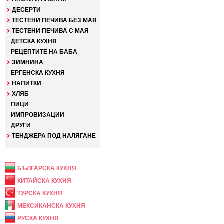
ДЕСЕРТИ
ТЕСТЕНИ ПЕЧИВА БЕЗ МАЯ
ТЕСТЕНИ ПЕЧИВА С МАЯ
ДЕТСКА КУХНЯ
РЕЦЕПТИТЕ НА БАБА
ЗИМНИНА
ЕРГЕНСКА КУХНЯ
НАПИТКИ
ХЛЯБ
ПИЦИ
ИМПРОВИЗАЦИИ
ДРУГИ
ТЕНДЖЕРА ПОД НАЛЯГАНЕ
НАЦИОНАЛНА
БЪЛГАРСКА КУХНЯ
КИТАЙСКА КУХНЯ
ТУРСКА КУХНЯ
МЕКСИКАНСКА КУХНЯ
РУСКА КУХНЯ