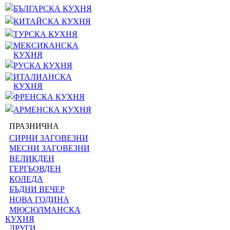
БЪЛГАРСКА КУХНЯ
КИТАЙСКА КУХНЯ
ТУРСКА КУХНЯ
МЕКСИКАНСКА
КУХНЯ
РУСКА КУХНЯ
ИТАЛИАНСКА
КУХНЯ
ФРЕНСКА КУХНЯ
АРМЕНСКА КУХНЯ
ПРАЗНИЧНА
СИРНИ ЗАГОВЕЗНИ
МЕСНИ ЗАГОВЕЗНИ
ВЕЛИКДЕН
ГЕРГЬОВДЕН
КОЛЕДА
БЪДНИ ВЕЧЕР
НОВА ГОДИНА
МЮСЮЛМАНСКА
КУХНЯ
ДРУГИ