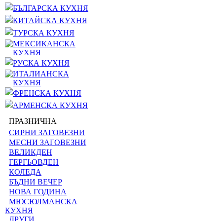
БЪЛГАРСКА КУХНЯ
КИТАЙСКА КУХНЯ
ТУРСКА КУХНЯ
МЕКСИКАНСКА
КУХНЯ
РУСКА КУХНЯ
ИТАЛИАНСКА
КУХНЯ
ФРЕНСКА КУХНЯ
АРМЕНСКА КУХНЯ
ПРАЗНИЧНА
СИРНИ ЗАГОВЕЗНИ
МЕСНИ ЗАГОВЕЗНИ
ВЕЛИКДЕН
ГЕРГЬОВДЕН
КОЛЕДА
БЪДНИ ВЕЧЕР
НОВА ГОДИНА
МЮСЮЛМАНСКА
КУХНЯ
ДРУГИ