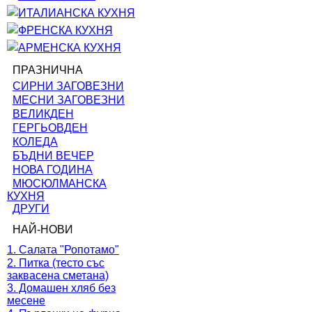
ИТАЛИАНСКА КУХНЯ
ФРЕНСКА КУХНЯ
АРМЕНСКА КУХНЯ
ПРАЗНИЧНА
СИРНИ ЗАГОВЕЗНИ
МЕСНИ ЗАГОВЕЗНИ
ВЕЛИКДЕН
ГЕРГЬОВДЕН
КОЛЕДА
БЪДНИ ВЕЧЕР
НОВА ГОДИНА
МЮСЮЛМАНСКА
КУХНЯ
ДРУГИ
НАЙ-НОВИ
1. Салата "Ропотамо"
2. Питка (тесто със
заквасена сметана)
3. Домашен хляб без
месене