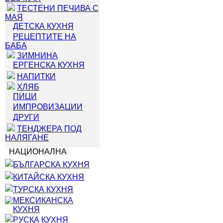
ТЕСТЕНИ ПЕЧИВА С
МАЯ
ДЕТСКА КУХНЯ
РЕЦЕПТИТЕ НА
БАБА
ЗИМНИНА
ЕРГЕНСКА КУХНЯ
НАПИТКИ
ХЛЯБ
ПИЦИ
ИМПРОВИЗАЦИИ
ДРУГИ
ТЕНДЖЕРА ПОД
НАЛЯГАНЕ
НАЦИОНАЛНА
БЪЛГАРСКА КУХНЯ
КИТАЙСКА КУХНЯ
ТУРСКА КУХНЯ
МЕКСИКАНСКА
КУХНЯ
РУСКА КУХНЯ