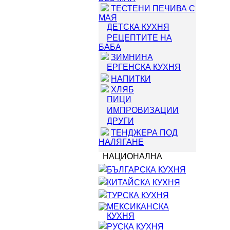
ТЕСТЕНИ ПЕЧИВА С
МАЯ
ДЕТСКА КУХНЯ
РЕЦЕПТИТЕ НА
БАБА
ЗИМНИНА
ЕРГЕНСКА КУХНЯ
НАПИТКИ
ХЛЯБ
ПИЦИ
ИМПРОВИЗАЦИИ
ДРУГИ
ТЕНДЖЕРА ПОД
НАЛЯГАНЕ
НАЦИОНАЛНА
БЪЛГАРСКА КУХНЯ
КИТАЙСКА КУХНЯ
ТУРСКА КУХНЯ
МЕКСИКАНСКА
КУХНЯ
РУСКА КУХНЯ