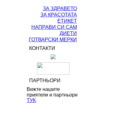
ЗА ЗДРАВЕТО
ЗА КРАСОТАТА
ЕТИКЕТ
НАПРАВИ СИ САМ
ДИЕТИ
ГОТВАРСКИ МЕРКИ
КОНТАКТИ
ПАРТНЬОРИ
Вижте нашите
приятели и партньори
ТУК
.