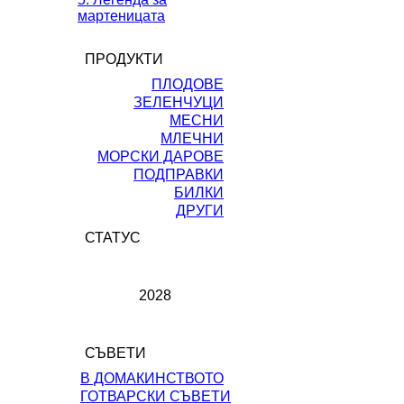
мартеницата
ПРОДУКТИ
ПЛОДОВЕ
ЗЕЛЕНЧУЦИ
МЕСНИ
МЛЕЧНИ
МОРСКИ ДАРОВЕ
ПОДПРАВКИ
БИЛКИ
ДРУГИ
СТАТУС
2028
СЪВЕТИ
В ДОМАКИНСТВОТО
ГОТВАРСКИ СЪВЕТИ