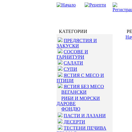
КАТЕГОРИИ
РЕ
На
ПРЕДЯСТИЯ И
ЗАКУСКИ
СОСОВЕ И
ГАРНИТУРИ
САЛАТИ
СУПИ
ЯСТИЯ С МЕСО И
ПТИЦИ
ЯСТИЯ БЕЗ МЕСО
ВЕГАНСКИ
РИБИ И МОРСКИ
ДАРОВЕ
ФОНДЮ
ПАСТИ И ЛАЗАНИ
ДЕСЕРТИ
ТЕСТЕНИ ПЕЧИВА