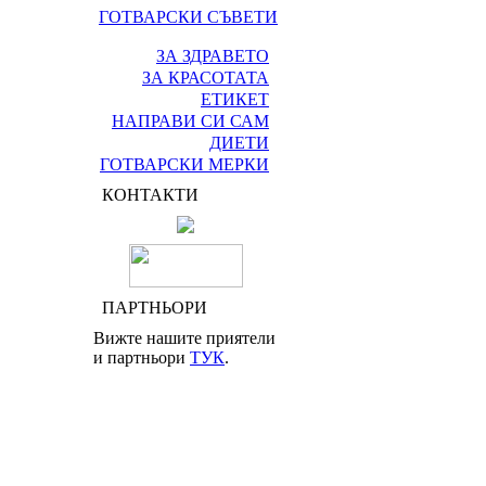
ГОТВАРСКИ СЪВЕТИ
ЗА ЗДРАВЕТО
ЗА КРАСОТАТА
ЕТИКЕТ
НАПРАВИ СИ САМ
ДИЕТИ
ГОТВАРСКИ МЕРКИ
КОНТАКТИ
ПАРТНЬОРИ
Вижте нашите приятели
и партньори
ТУК
.