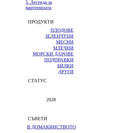
5. Легенда за
мартеницата
ПРОДУКТИ
ПЛОДОВЕ
ЗЕЛЕНЧУЦИ
МЕСНИ
МЛЕЧНИ
МОРСКИ ДАРОВЕ
ПОДПРАВКИ
БИЛКИ
ДРУГИ
СТАТУС
2028
СЪВЕТИ
В ДОМАКИНСТВОТО