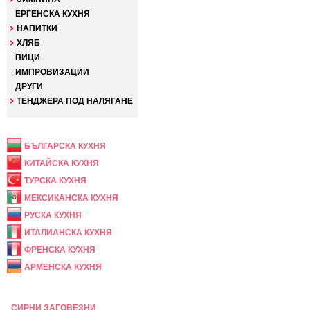
ЕРГЕНСКА КУХНЯ
НАПИТКИ
ХЛЯБ
ПИЦИ
ИМПРОВИЗАЦИИ
ДРУГИ
ТЕНДЖЕРА ПОД НАЛЯГАНЕ
НАЦИОНАЛНА
БЪЛГАРСКА КУХНЯ
КИТАЙСКА КУХНЯ
ТУРСКА КУХНЯ
МЕКСИКАНСКА КУХНЯ
РУСКА КУХНЯ
ИТАЛИАНСКА КУХНЯ
ФРЕНСКА КУХНЯ
АРМЕНСКА КУХНЯ
ПРАЗНИЧНА
СИРНИ ЗАГОВЕЗНИ