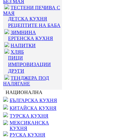
БЕЗ МАЯ
ТЕСТЕНИ ПЕЧИВА С
МАЯ
ДЕТСКА КУХНЯ
РЕЦЕПТИТЕ НА БАБА
ЗИМНИНА
ЕРГЕНСКА КУХНЯ
НАПИТКИ
ХЛЯБ
ПИЦИ
ИМПРОВИЗАЦИИ
ДРУГИ
ТЕНДЖЕРА ПОД
НАЛЯГАНЕ
НАЦИОНАЛНА
БЪЛГАРСКА КУХНЯ
КИТАЙСКА КУХНЯ
ТУРСКА КУХНЯ
МЕКСИКАНСКА
КУХНЯ
РУСКА КУХНЯ