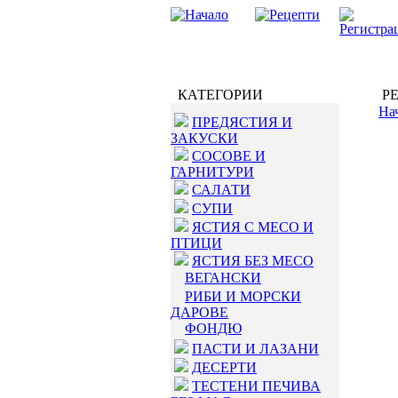
КАТЕГОРИИ
РЕ
На
ПРЕДЯСТИЯ И
ЗАКУСКИ
СОСОВЕ И
ГАРНИТУРИ
САЛАТИ
СУПИ
ЯСТИЯ С МЕСО И
ПТИЦИ
ЯСТИЯ БЕЗ МЕСО
ВЕГАНСКИ
РИБИ И МОРСКИ
ДАРОВЕ
ФОНДЮ
ПАСТИ И ЛАЗАНИ
ДЕСЕРТИ
ТЕСТЕНИ ПЕЧИВА