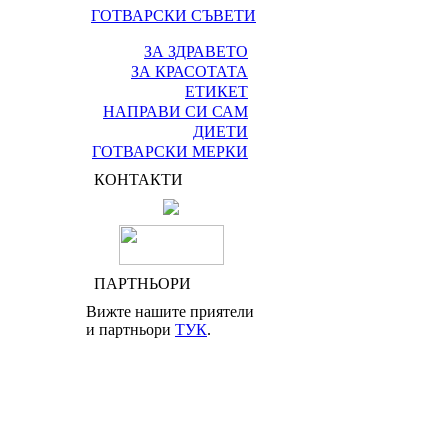
ГОТВАРСКИ СЪВЕТИ
ЗА ЗДРАВЕТО
ЗА КРАСОТАТА
ЕТИКЕТ
НАПРАВИ СИ САМ
ДИЕТИ
ГОТВАРСКИ МЕРКИ
КОНТАКТИ
ПАРТНЬОРИ
Вижте нашите приятели
и партньори
ТУК
.