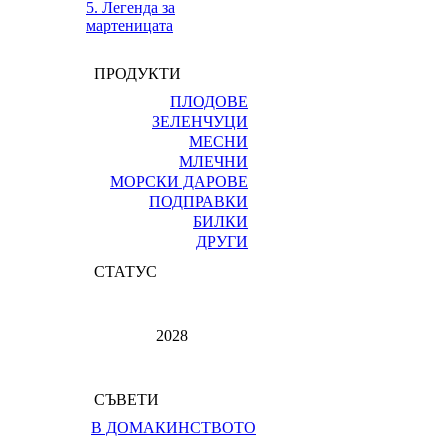
5. Легенда за
мартеницата
ПРОДУКТИ
ПЛОДОВЕ
ЗЕЛЕНЧУЦИ
МЕСНИ
МЛЕЧНИ
МОРСКИ ДАРОВЕ
ПОДПРАВКИ
БИЛКИ
ДРУГИ
СТАТУС
2028
СЪВЕТИ
В ДОМАКИНСТВОТО