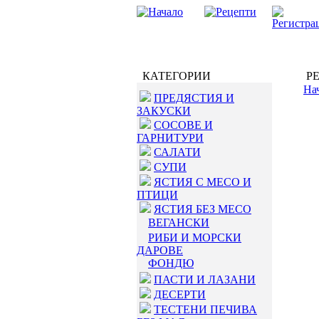
КАТЕГОРИИ
РЕ
На
ПРЕДЯСТИЯ И
ЗАКУСКИ
СОСОВЕ И
ГАРНИТУРИ
САЛАТИ
СУПИ
ЯСТИЯ С МЕСО И
ПТИЦИ
ЯСТИЯ БЕЗ МЕСО
ВЕГАНСКИ
РИБИ И МОРСКИ
ДАРОВЕ
ФОНДЮ
ПАСТИ И ЛАЗАНИ
ДЕСЕРТИ
ТЕСТЕНИ ПЕЧИВА