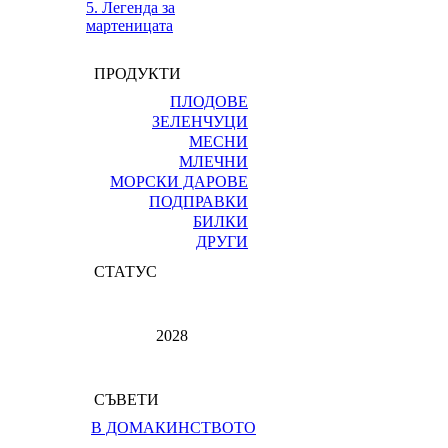
5. Легенда за
мартеницата
ПРОДУКТИ
ПЛОДОВЕ
ЗЕЛЕНЧУЦИ
МЕСНИ
МЛЕЧНИ
МОРСКИ ДАРОВЕ
ПОДПРАВКИ
БИЛКИ
ДРУГИ
СТАТУС
2028
СЪВЕТИ
В ДОМАКИНСТВОТО