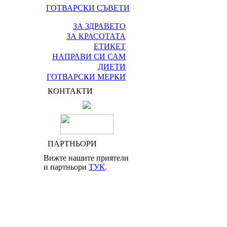
ГОТВАРСКИ СЪВЕТИ
ЗА ЗДРАВЕТО
ЗА КРАСОТАТА
ЕТИКЕТ
НАПРАВИ СИ САМ
ДИЕТИ
ГОТВАРСКИ МЕРКИ
КОНТАКТИ
ПАРТНЬОРИ
Вижте нашите приятели
и партньори
ТУК
.