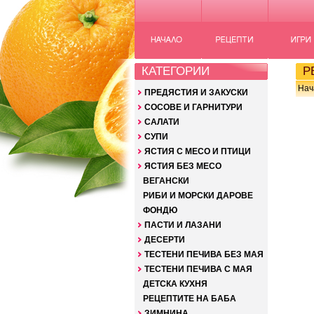
КАТЕГОРИИ
РЕ
Нач
ПРЕДЯСТИЯ И ЗАКУСКИ
СОСОВЕ И ГАРНИТУРИ
САЛАТИ
СУПИ
ЯСТИЯ С МЕСО И ПТИЦИ
ЯСТИЯ БЕЗ МЕСО
ВЕГАНСКИ
РИБИ И МОРСКИ ДАРОВЕ
ФОНДЮ
ПАСТИ И ЛАЗАНИ
ДЕСЕРТИ
ТЕСТЕНИ ПЕЧИВА БЕЗ МАЯ
ТЕСТЕНИ ПЕЧИВА С МАЯ
ДЕТСКА КУХНЯ
РЕЦЕПТИТЕ НА БАБА
ЗИМНИНА