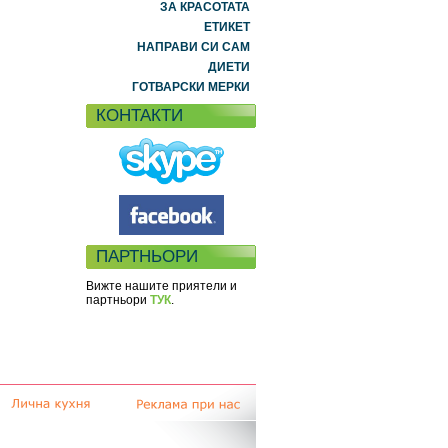
ЗА КРАСОТАТА
ЕТИКЕТ
НАПРАВИ СИ САМ
ДИЕТИ
ГОТВАРСКИ МЕРКИ
КОНТАКТИ
ПАРТНЬОРИ
Вижте нашите приятели и
партньори
ТУК
.