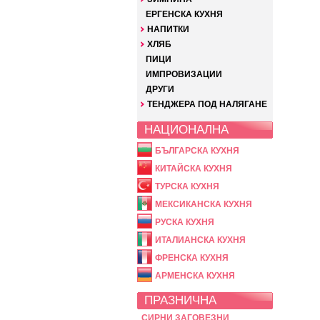
ЕРГЕНСКА КУХНЯ
НАПИТКИ
ХЛЯБ
ПИЦИ
ИМПРОВИЗАЦИИ
ДРУГИ
ТЕНДЖЕРА ПОД НАЛЯГАНЕ
НАЦИОНАЛНА
БЪЛГАРСКА КУХНЯ
КИТАЙСКА КУХНЯ
ТУРСКА КУХНЯ
МЕКСИКАНСКА КУХНЯ
РУСКА КУХНЯ
ИТАЛИАНСКА КУХНЯ
ФРЕНСКА КУХНЯ
АРМЕНСКА КУХНЯ
ПРАЗНИЧНА
СИРНИ ЗАГОВЕЗНИ