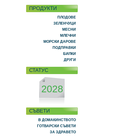
ПРОДУКТИ
ПЛОДОВЕ
ЗЕЛЕНЧУЦИ
МЕСНИ
МЛЕЧНИ
МОРСКИ ДАРОВЕ
ПОДПРАВКИ
БИЛКИ
ДРУГИ
СТАТУС
2028
СЪВЕТИ
В ДОМАКИНСТВОТО
ГОТВАРСКИ СЪВЕТИ
ЗА ЗДРАВЕТО