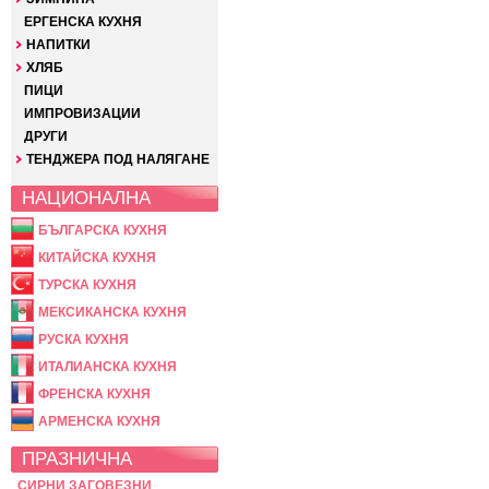
ЕРГЕНСКА КУХНЯ
НАПИТКИ
ХЛЯБ
ПИЦИ
ИМПРОВИЗАЦИИ
ДРУГИ
ТЕНДЖЕРА ПОД НАЛЯГАНЕ
НАЦИОНАЛНА
БЪЛГАРСКА КУХНЯ
КИТАЙСКА КУХНЯ
ТУРСКА КУХНЯ
МЕКСИКАНСКА КУХНЯ
РУСКА КУХНЯ
ИТАЛИАНСКА КУХНЯ
ФРЕНСКА КУХНЯ
АРМЕНСКА КУХНЯ
ПРАЗНИЧНА
СИРНИ ЗАГОВЕЗНИ