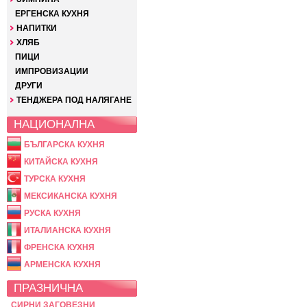
ЕРГЕНСКА КУХНЯ
НАПИТКИ
ХЛЯБ
ПИЦИ
ИМПРОВИЗАЦИИ
ДРУГИ
ТЕНДЖЕРА ПОД НАЛЯГАНЕ
НАЦИОНАЛНА
БЪЛГАРСКА КУХНЯ
КИТАЙСКА КУХНЯ
ТУРСКА КУХНЯ
МЕКСИКАНСКА КУХНЯ
РУСКА КУХНЯ
ИТАЛИАНСКА КУХНЯ
ФРЕНСКА КУХНЯ
АРМЕНСКА КУХНЯ
ПРАЗНИЧНА
СИРНИ ЗАГОВЕЗНИ