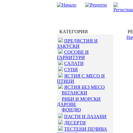
КАТЕГОРИИ
РЕ
На
ПРЕДЯСТИЯ И
ЗАКУСКИ
СОСОВЕ И
ГАРНИТУРИ
САЛАТИ
СУПИ
ЯСТИЯ С МЕСО И
ПТИЦИ
ЯСТИЯ БЕЗ МЕСО
ВЕГАНСКИ
РИБИ И МОРСКИ
ДАРОВЕ
ФОНДЮ
ПАСТИ И ЛАЗАНИ
ДЕСЕРТИ
ТЕСТЕНИ ПЕЧИВА