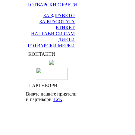
ГОТВАРСКИ СЪВЕТИ
ЗА ЗДРАВЕТО
ЗА КРАСОТАТА
ЕТИКЕТ
НАПРАВИ СИ САМ
ДИЕТИ
ГОТВАРСКИ МЕРКИ
КОНТАКТИ
ПАРТНЬОРИ
Вижте нашите приятели
и партньори
ТУК
.