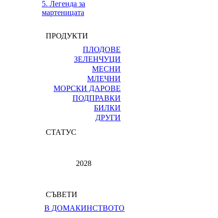
5. Легенда за
мартеницата
ПРОДУКТИ
ПЛОДОВЕ
ЗЕЛЕНЧУЦИ
МЕСНИ
МЛЕЧНИ
МОРСКИ ДАРОВЕ
ПОДПРАВКИ
БИЛКИ
ДРУГИ
СТАТУС
2028
СЪВЕТИ
В ДОМАКИНСТВОТО