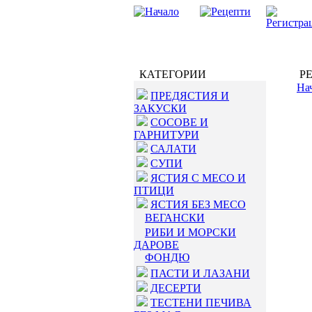
КАТЕГОРИИ
РЕ
На
ПРЕДЯСТИЯ И
ЗАКУСКИ
СОСОВЕ И
ГАРНИТУРИ
САЛАТИ
СУПИ
ЯСТИЯ С МЕСО И
ПТИЦИ
ЯСТИЯ БЕЗ МЕСО
ВЕГАНСКИ
РИБИ И МОРСКИ
ДАРОВЕ
ФОНДЮ
ПАСТИ И ЛАЗАНИ
ДЕСЕРТИ
ТЕСТЕНИ ПЕЧИВА