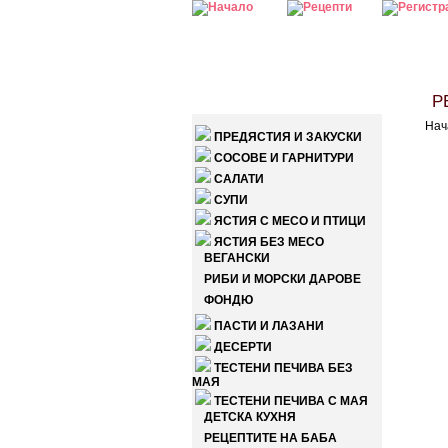
КАТЕГОРИИ
РЕ
Нач
ПРЕДЯСТИЯ И ЗАКУСКИ
СОСОВЕ И ГАРНИТУРИ
САЛАТИ
СУПИ
ЯСТИЯ С МЕСО И ПТИЦИ
ЯСТИЯ БЕЗ МЕСО
ВЕГАНСКИ
РИБИ И МОРСКИ ДАРОВЕ
ФОНДЮ
ПАСТИ И ЛАЗАНИ
ДЕСЕРТИ
ТЕСТЕНИ ПЕЧИВА БЕЗ
МАЯ
ТЕСТЕНИ ПЕЧИВА С МАЯ
ДЕТСКА КУХНЯ
РЕЦЕПТИТЕ НА БАБА