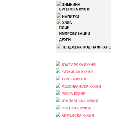
ЗИМНИНА
ЕРГЕНСКА КУХНЯ
НАПИТКИ
ХЛЯБ
ПИЦИ
ИМПРОВИЗАЦИИ
ДРУГИ
ТЕНДЖЕРА ПОД НАЛЯГАНЕ
НАЦИОНАЛНА
БЪЛГАРСКА КУХНЯ
КИТАЙСКА КУХНЯ
ТУРСКА КУХНЯ
МЕКСИКАНСКА КУХНЯ
РУСКА КУХНЯ
ИТАЛИАНСКА КУХНЯ
ФРЕНСКА КУХНЯ
АРМЕНСКА КУХНЯ
ПРАЗНИЧНА