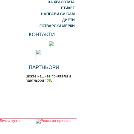
ЗА КРАСОТАТА
ЕТИКЕТ
НАПРАВИ СИ САМ
ДИЕТИ
ГОТВАРСКИ МЕРКИ
КОНТАКТИ
ПАРТНЬОРИ
Вижте нашите приятели и
партньори
ТУК
.