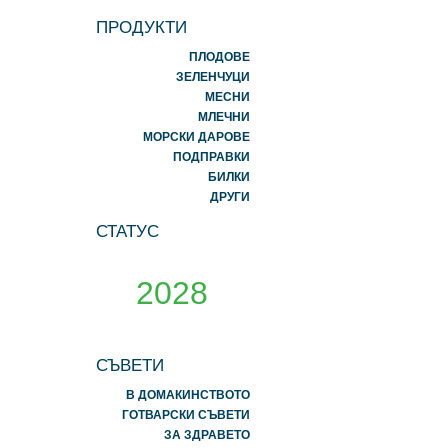
ПРОДУКТИ
ПЛОДОВЕ
ЗЕЛЕНЧУЦИ
МЕСНИ
МЛЕЧНИ
МОРСКИ ДАРОВЕ
ПОДПРАВКИ
БИЛКИ
ДРУГИ
СТАТУС
2028
СЪВЕТИ
В ДОМАКИНСТВОТО
ГОТВАРСКИ СЪВЕТИ
ЗА ЗДРАВЕТО