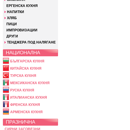
ЕРГЕНСКА КУХНЯ
НАПИТКИ
ХЛЯБ
ПИЦИ
ИМПРОВИЗАЦИИ
ДРУГИ
ТЕНДЖЕРА ПОД НАЛЯГАНЕ
НАЦИОНАЛНА
БЪЛГАРСКА КУХНЯ
КИТАЙСКА КУХНЯ
ТУРСКА КУХНЯ
МЕКСИКАНСКА КУХНЯ
РУСКА КУХНЯ
ИТАЛИАНСКА КУХНЯ
ФРЕНСКА КУХНЯ
АРМЕНСКА КУХНЯ
ПРАЗНИЧНА
СИРНИ ЗАГОВЕЗНИ