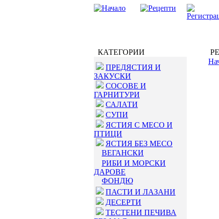
КАТЕГОРИИ
РЕ
На
ПРЕДЯСТИЯ И
ЗАКУСКИ
СОСОВЕ И
ГАРНИТУРИ
САЛАТИ
СУПИ
ЯСТИЯ С МЕСО И
ПТИЦИ
ЯСТИЯ БЕЗ МЕСО
ВЕГАНСКИ
РИБИ И МОРСКИ
ДАРОВЕ
ФОНДЮ
ПАСТИ И ЛАЗАНИ
ДЕСЕРТИ
ТЕСТЕНИ ПЕЧИВА