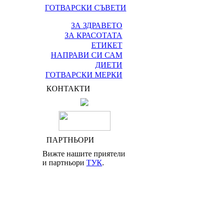
ГОТВАРСКИ СЪВЕТИ
ЗА ЗДРАВЕТО
ЗА КРАСОТАТА
ЕТИКЕТ
НАПРАВИ СИ САМ
ДИЕТИ
ГОТВАРСКИ МЕРКИ
КОНТАКТИ
ПАРТНЬОРИ
Вижте нашите приятели
и партньори
ТУК
.