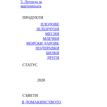
5. Легенда за
мартеницата
ПРОДУКТИ
ПЛОДОВЕ
ЗЕЛЕНЧУЦИ
МЕСНИ
МЛЕЧНИ
МОРСКИ ДАРОВЕ
ПОДПРАВКИ
БИЛКИ
ДРУГИ
СТАТУС
2028
СЪВЕТИ
В ДОМАКИНСТВОТО