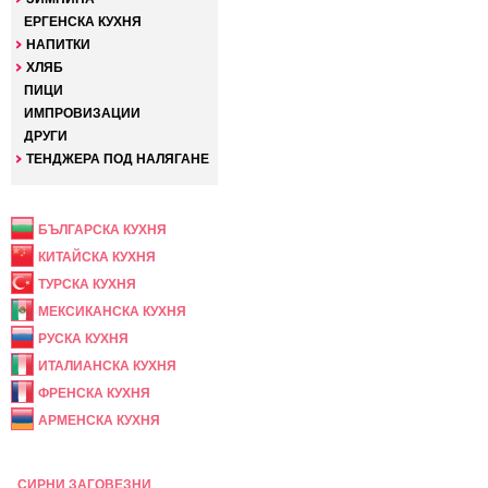
ЕРГЕНСКА КУХНЯ
НАПИТКИ
ХЛЯБ
ПИЦИ
ИМПРОВИЗАЦИИ
ДРУГИ
ТЕНДЖЕРА ПОД НАЛЯГАНЕ
НАЦИОНАЛНА
БЪЛГАРСКА КУХНЯ
КИТАЙСКА КУХНЯ
ТУРСКА КУХНЯ
МЕКСИКАНСКА КУХНЯ
РУСКА КУХНЯ
ИТАЛИАНСКА КУХНЯ
ФРЕНСКА КУХНЯ
АРМЕНСКА КУХНЯ
ПРАЗНИЧНА
СИРНИ ЗАГОВЕЗНИ