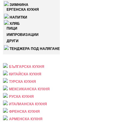
ЗИМНИНА
ЕРГЕНСКА КУХНЯ
НАПИТКИ
ХЛЯБ
ПИЦИ
ИМПРОВИЗАЦИИ
ДРУГИ
ТЕНДЖЕРА ПОД НАЛЯГАНЕ
НАЦИОНАЛНА
БЪЛГАРСКА КУХНЯ
КИТАЙСКА КУХНЯ
ТУРСКА КУХНЯ
МЕКСИКАНСКА КУХНЯ
РУСКА КУХНЯ
ИТАЛИАНСКА КУХНЯ
ФРЕНСКА КУХНЯ
АРМЕНСКА КУХНЯ
ПРАЗНИЧНА