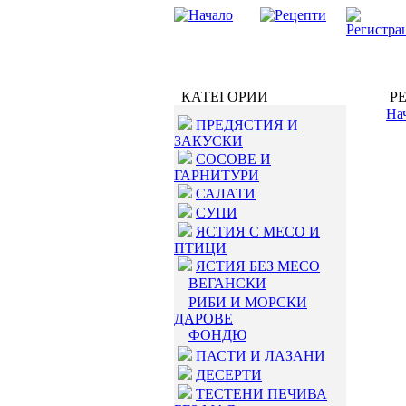
КАТЕГОРИИ
РЕ
На
ПРЕДЯСТИЯ И
ЗАКУСКИ
СОСОВЕ И
ГАРНИТУРИ
САЛАТИ
СУПИ
ЯСТИЯ С МЕСО И
ПТИЦИ
ЯСТИЯ БЕЗ МЕСО
ВЕГАНСКИ
РИБИ И МОРСКИ
ДАРОВЕ
ФОНДЮ
ПАСТИ И ЛАЗАНИ
ДЕСЕРТИ
ТЕСТЕНИ ПЕЧИВА