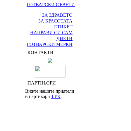
ГОТВАРСКИ СЪВЕТИ
ЗА ЗДРАВЕТО
ЗА КРАСОТАТА
ЕТИКЕТ
НАПРАВИ СИ САМ
ДИЕТИ
ГОТВАРСКИ МЕРКИ
КОНТАКТИ
ПАРТНЬОРИ
Вижте нашите приятели
и партньори
ТУК
.