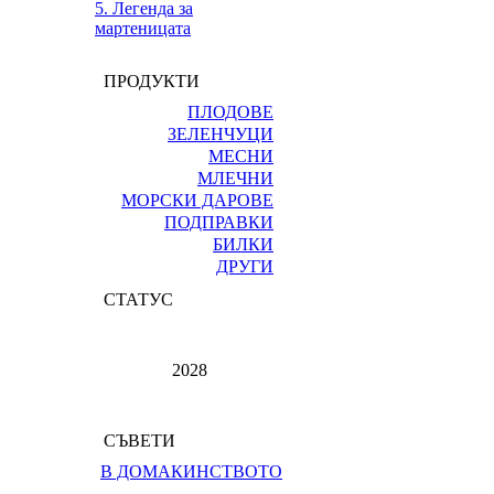
5. Легенда за
мартеницата
ПРОДУКТИ
ПЛОДОВЕ
ЗЕЛЕНЧУЦИ
МЕСНИ
МЛЕЧНИ
МОРСКИ ДАРОВЕ
ПОДПРАВКИ
БИЛКИ
ДРУГИ
СТАТУС
2028
СЪВЕТИ
В ДОМАКИНСТВОТО