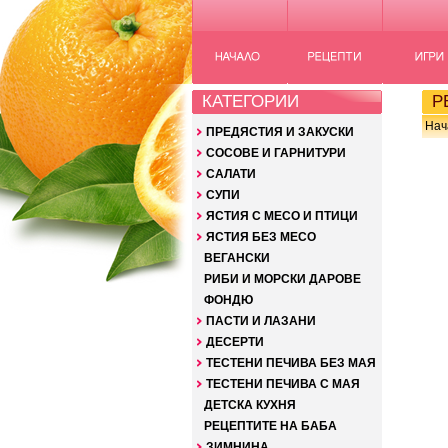
КАТЕГОРИИ
РЕ
Нач
ПРЕДЯСТИЯ И ЗАКУСКИ
СОСОВЕ И ГАРНИТУРИ
САЛАТИ
СУПИ
ЯСТИЯ С МЕСО И ПТИЦИ
ЯСТИЯ БЕЗ МЕСО
ВЕГАНСКИ
РИБИ И МОРСКИ ДАРОВЕ
ФОНДЮ
ПАСТИ И ЛАЗАНИ
ДЕСЕРТИ
ТЕСТЕНИ ПЕЧИВА БЕЗ МАЯ
ТЕСТЕНИ ПЕЧИВА С МАЯ
ДЕТСКА КУХНЯ
РЕЦЕПТИТЕ НА БАБА
ЗИМНИНА