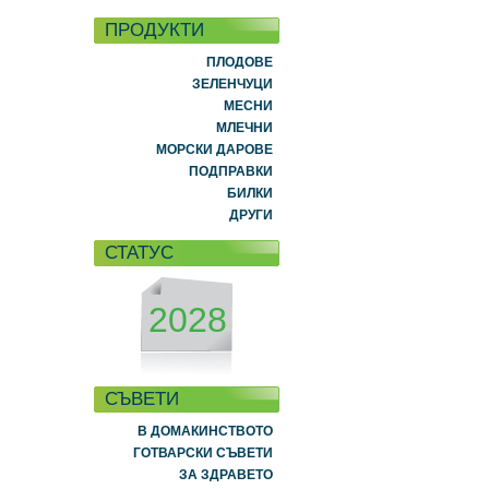
ПРОДУКТИ
ПЛОДОВЕ
ЗЕЛЕНЧУЦИ
МЕСНИ
МЛЕЧНИ
МОРСКИ ДАРОВЕ
ПОДПРАВКИ
БИЛКИ
ДРУГИ
СТАТУС
2028
СЪВЕТИ
В ДОМАКИНСТВОТО
ГОТВАРСКИ СЪВЕТИ
ЗА ЗДРАВЕТО