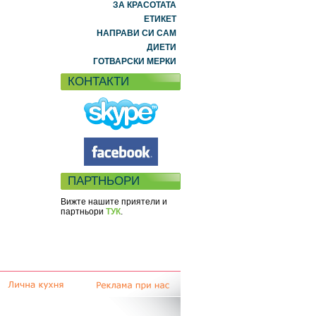
ЗА КРАСОТАТА
ЕТИКЕТ
НАПРАВИ СИ САМ
ДИЕТИ
ГОТВАРСКИ МЕРКИ
КОНТАКТИ
ПАРТНЬОРИ
Вижте нашите приятели и
партньори
ТУК
.