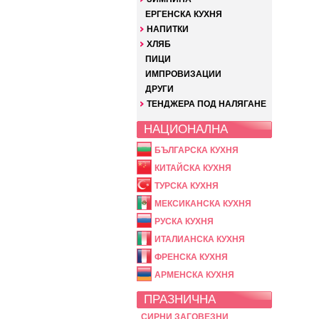
ЕРГЕНСКА КУХНЯ
НАПИТКИ
ХЛЯБ
ПИЦИ
ИМПРОВИЗАЦИИ
ДРУГИ
ТЕНДЖЕРА ПОД НАЛЯГАНЕ
НАЦИОНАЛНА
БЪЛГАРСКА КУХНЯ
КИТАЙСКА КУХНЯ
ТУРСКА КУХНЯ
МЕКСИКАНСКА КУХНЯ
РУСКА КУХНЯ
ИТАЛИАНСКА КУХНЯ
ФРЕНСКА КУХНЯ
АРМЕНСКА КУХНЯ
ПРАЗНИЧНА
СИРНИ ЗАГОВЕЗНИ