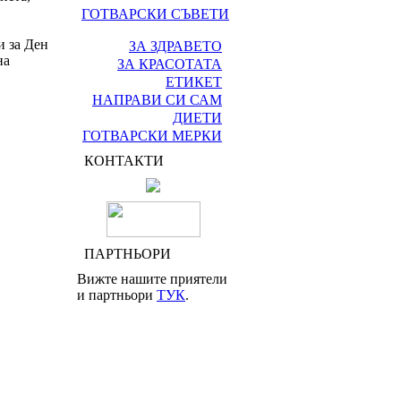
ГОТВАРСКИ СЪВЕТИ
и за Ден
ЗА ЗДРАВЕТО
на
ЗА КРАСОТАТА
ЕТИКЕТ
НАПРАВИ СИ САМ
ДИЕТИ
ГОТВАРСКИ МЕРКИ
КОНТАКТИ
ПАРТНЬОРИ
Вижте нашите приятели
и партньори
ТУК
.