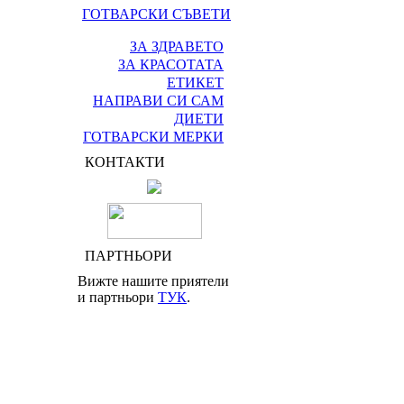
ГОТВАРСКИ СЪВЕТИ
ЗА ЗДРАВЕТО
ЗА КРАСОТАТА
ЕТИКЕТ
НАПРАВИ СИ САМ
ДИЕТИ
ГОТВАРСКИ МЕРКИ
КОНТАКТИ
ПАРТНЬОРИ
Вижте нашите приятели
и партньори
ТУК
.