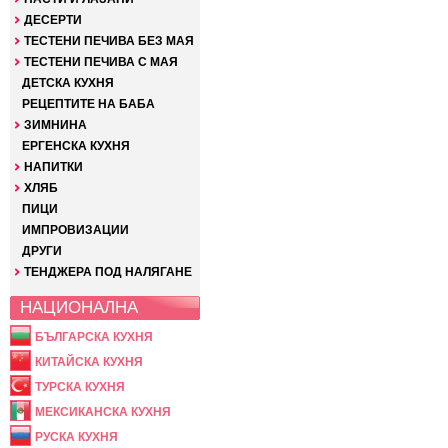
ДЕСЕРТИ
ТЕСТЕНИ ПЕЧИВА БЕЗ МАЯ
ТЕСТЕНИ ПЕЧИВА С МАЯ
ДЕТСКА КУХНЯ
РЕЦЕПТИТЕ НА БАБА
ЗИМНИНА
ЕРГЕНСКА КУХНЯ
НАПИТКИ
ХЛЯБ
ПИЦИ
ИМПРОВИЗАЦИИ
ДРУГИ
ТЕНДЖЕРА ПОД НАЛЯГАНЕ
НАЦИОНАЛНА
БЪЛГАРСКА КУХНЯ
КИТАЙСКА КУХНЯ
ТУРСКА КУХНЯ
МЕКСИКАНСКА КУХНЯ
РУСКА КУХНЯ