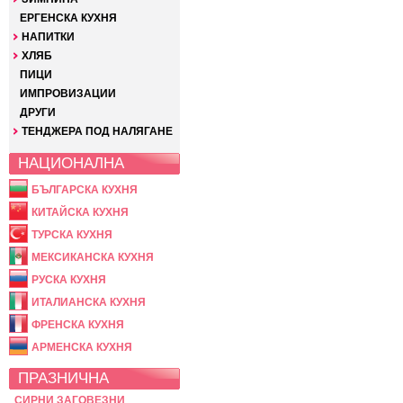
ЕРГЕНСКА КУХНЯ
НАПИТКИ
ХЛЯБ
ПИЦИ
ИМПРОВИЗАЦИИ
ДРУГИ
ТЕНДЖЕРА ПОД НАЛЯГАНЕ
НАЦИОНАЛНА
БЪЛГАРСКА КУХНЯ
КИТАЙСКА КУХНЯ
ТУРСКА КУХНЯ
МЕКСИКАНСКА КУХНЯ
РУСКА КУХНЯ
ИТАЛИАНСКА КУХНЯ
ФРЕНСКА КУХНЯ
АРМЕНСКА КУХНЯ
ПРАЗНИЧНА
СИРНИ ЗАГОВЕЗНИ