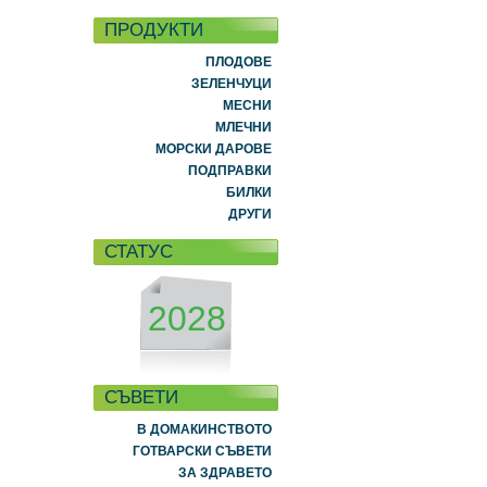
ПРОДУКТИ
ПЛОДОВЕ
ЗЕЛЕНЧУЦИ
МЕСНИ
МЛЕЧНИ
МОРСКИ ДАРОВЕ
ПОДПРАВКИ
БИЛКИ
ДРУГИ
СТАТУС
2028
СЪВЕТИ
В ДОМАКИНСТВОТО
ГОТВАРСКИ СЪВЕТИ
ЗА ЗДРАВЕТО