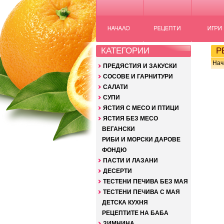
КАТЕГОРИИ
РЕ
Нач
ПРЕДЯСТИЯ И ЗАКУСКИ
СОСОВЕ И ГАРНИТУРИ
САЛАТИ
СУПИ
ЯСТИЯ С МЕСО И ПТИЦИ
ЯСТИЯ БЕЗ МЕСО
ВЕГАНСКИ
РИБИ И МОРСКИ ДАРОВЕ
ФОНДЮ
ПАСТИ И ЛАЗАНИ
ДЕСЕРТИ
ТЕСТЕНИ ПЕЧИВА БЕЗ МАЯ
ТЕСТЕНИ ПЕЧИВА С МАЯ
ДЕТСКА КУХНЯ
РЕЦЕПТИТЕ НА БАБА
ЗИМНИНА