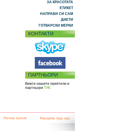
ЗА КРАСОТАТА
ЕТИКЕТ
НАПРАВИ СИ САМ
ДИЕТИ
ГОТВАРСКИ МЕРКИ
КОНТАКТИ
ПАРТНЬОРИ
Вижте нашите приятели и
партньори
ТУК
.