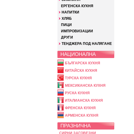
ЕРГЕНСКА КУХНЯ
НАПИТКИ
ХЛЯБ
ПИЦИ
ИМПРОВИЗАЦИИ
ДРУГИ
ТЕНДЖЕРА ПОД НАЛЯГАНЕ
НАЦИОНАЛНА
БЪЛГАРСКА КУХНЯ
КИТАЙСКА КУХНЯ
ТУРСКА КУХНЯ
МЕКСИКАНСКА КУХНЯ
РУСКА КУХНЯ
ИТАЛИАНСКА КУХНЯ
ФРЕНСКА КУХНЯ
АРМЕНСКА КУХНЯ
ПРАЗНИЧНА
СИРНИ ЗАГОВЕЗНИ