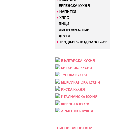
ЕРГЕНСКА КУХНЯ
НАПИТКИ
ХЛЯБ
ПИЦИ
ИМПРОВИЗАЦИИ
ДРУГИ
ТЕНДЖЕРА ПОД НАЛЯГАНЕ
НАЦИОНАЛНА
БЪЛГАРСКА КУХНЯ
КИТАЙСКА КУХНЯ
ТУРСКА КУХНЯ
МЕКСИКАНСКА КУХНЯ
РУСКА КУХНЯ
ИТАЛИАНСКА КУХНЯ
ФРЕНСКА КУХНЯ
АРМЕНСКА КУХНЯ
ПРАЗНИЧНА
СИРНИ ЗАГОВЕЗНИ