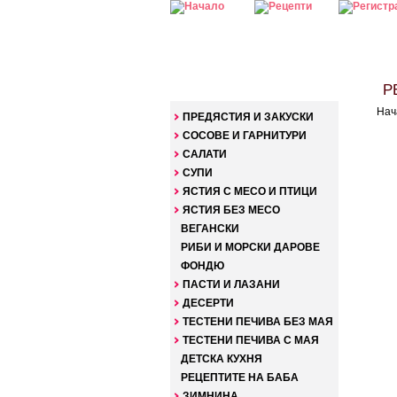
КАТЕГОРИИ
РЕ
Нач
ПРЕДЯСТИЯ И ЗАКУСКИ
СОСОВЕ И ГАРНИТУРИ
САЛАТИ
СУПИ
ЯСТИЯ С МЕСО И ПТИЦИ
ЯСТИЯ БЕЗ МЕСО
ВЕГАНСКИ
РИБИ И МОРСКИ ДАРОВЕ
ФОНДЮ
ПАСТИ И ЛАЗАНИ
ДЕСЕРТИ
ТЕСТЕНИ ПЕЧИВА БЕЗ МАЯ
ТЕСТЕНИ ПЕЧИВА С МАЯ
ДЕТСКА КУХНЯ
РЕЦЕПТИТЕ НА БАБА
ЗИМНИНА