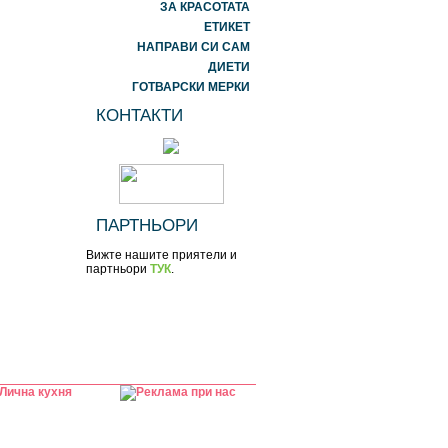
ЗА КРАСОТАТА
ЕТИКЕТ
НАПРАВИ СИ САМ
ДИЕТИ
ГОТВАРСКИ МЕРКИ
КОНТАКТИ
ПАРТНЬОРИ
Вижте нашите приятели и
партньори
ТУК
.