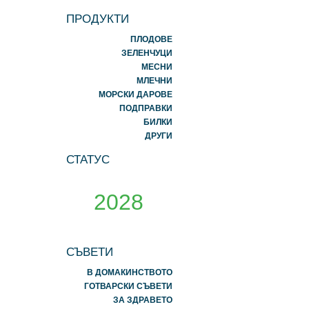
ПРОДУКТИ
ПЛОДОВЕ
ЗЕЛЕНЧУЦИ
МЕСНИ
МЛЕЧНИ
МОРСКИ ДАРОВЕ
ПОДПРАВКИ
БИЛКИ
ДРУГИ
СТАТУС
2028
СЪВЕТИ
В ДОМАКИНСТВОТО
ГОТВАРСКИ СЪВЕТИ
ЗА ЗДРАВЕТО