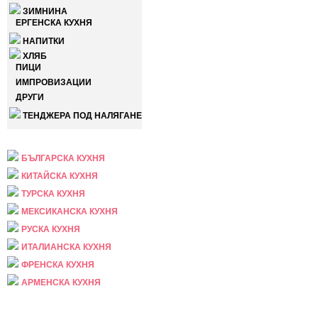
ЗИМНИНА
ЕРГЕНСКА КУХНЯ
НАПИТКИ
ХЛЯБ
ПИЦИ
ИМПРОВИЗАЦИИ
ДРУГИ
ТЕНДЖЕРА ПОД НАЛЯГАНЕ
НАЦИОНАЛНА
БЪЛГАРСКА КУХНЯ
КИТАЙСКА КУХНЯ
ТУРСКА КУХНЯ
МЕКСИКАНСКА КУХНЯ
РУСКА КУХНЯ
ИТАЛИАНСКА КУХНЯ
ФРЕНСКА КУХНЯ
АРМЕНСКА КУХНЯ
ПРАЗНИЧНА